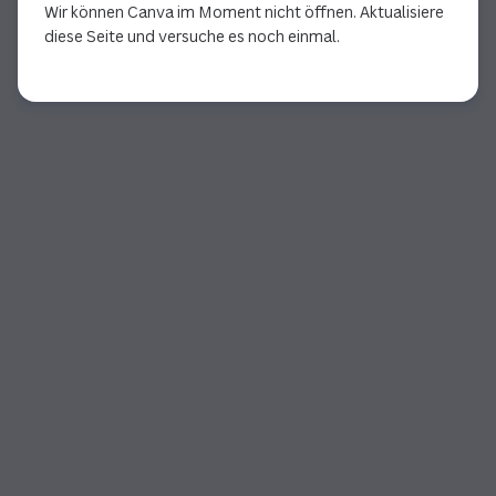
Wir können Canva im Moment nicht öffnen. Aktualisiere
diese Seite und versuche es noch einmal.